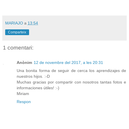
MARIAJO
a
13:54
Comparteix
1 comentari:
Anònim
12 de novembre del 2017, a les 20:31
Una bonita forma de seguir de cerca los aprendizajes de
nuestros hijos. :-D
Muchas gracias por compartir con nosotros tantas fotos e
informaciones útiles! :-)
Miriam
Respon